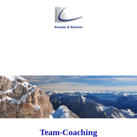
Team-Coaching